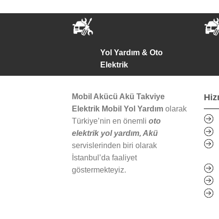
Yol Yardım & Oto
Elektrik
Mobil Akücü Akü Takviye
Hiz
Elektrik Mobil Yol Yardım
olarak
Türkiye’nin en önemli
oto
elektrik yol yardım, Akü
servislerinden biri olarak
İstanbul’da faaliyet
göstermekteyiz.