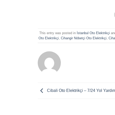
This entry was posted in
İstanbul Oto Elektrikçi
an
Oto Elektrikçi
,
Cihangir Nöbetçi Oto Elektrikçi
,
Ciha
Cibali Oto Elektrikçi – 7/24 Yol Yardı