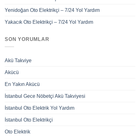
Yenidoğan Oto Elektrikçi – 7/24 Yol Yardım
Yakacık Oto Elektrikçi – 7/24 Yol Yardım
SON YORUMLAR
Akü Takviye
Akücü
En Yakın Akücü
İstanbul Gece Nöbetçi Akü Takviyesi
İstanbul Oto Elektrik Yol Yardım
İstanbul Oto Elektrikçi
Oto Elektrik