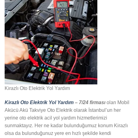
Kirazlı Oto Elektrik Yol Yardım
Kirazlı Oto Elektrik Yol Yardım
– 7/24 firması
olan Mobil
Akücü Akü Takviye Oto Elektrik olarak İstanbul’un her
yerine oto elektrik acil yol yardım hizmetlerimizi
sunmaktayız. Her ne kadar bulunduğumuz konum Kirazlı
olsa da bulunduğunuz yere en hızlı şekilde kendi