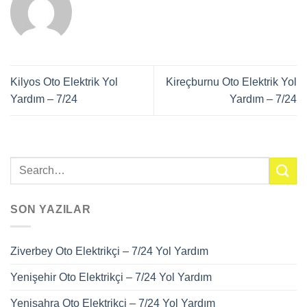
Kilyos Oto Elektrik Yol
Kireçburnu Oto Elektrik Yol
Yardım – 7/24
Yardım – 7/24
SON YAZILAR
Ziverbey Oto Elektrikçi – 7/24 Yol Yardım
Yenişehir Oto Elektrikçi – 7/24 Yol Yardım
Yenisahra Oto Elektrikçi – 7/24 Yol Yardım