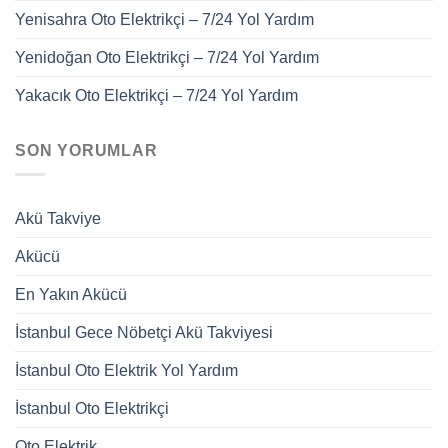
Yenisahra Oto Elektrikçi – 7/24 Yol Yardım
Yenidoğan Oto Elektrikçi – 7/24 Yol Yardım
Yakacık Oto Elektrikçi – 7/24 Yol Yardım
SON YORUMLAR
Akü Takviye
Akücü
En Yakın Akücü
İstanbul Gece Nöbetçi Akü Takviyesi
İstanbul Oto Elektrik Yol Yardım
İstanbul Oto Elektrikçi
Oto Elektrik