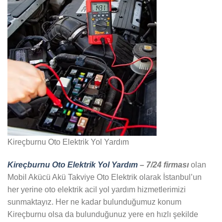
Kireçburnu Oto Elektrik Yol Yardım
Kireçburnu Oto Elektrik Yol Yardım
– 7/24 firması
olan
Mobil Akücü Akü Takviye Oto Elektrik olarak İstanbul’un
her yerine oto elektrik acil yol yardım hizmetlerimizi
sunmaktayız. Her ne kadar bulunduğumuz konum
Kireçburnu olsa da bulunduğunuz yere en hızlı şekilde