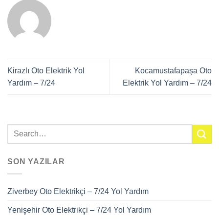
Kirazlı Oto Elektrik Yol
Kocamustafapaşa Oto
Yardım – 7/24
Elektrik Yol Yardım – 7/24
SON YAZILAR
Ziverbey Oto Elektrikçi – 7/24 Yol Yardım
Yenişehir Oto Elektrikçi – 7/24 Yol Yardım