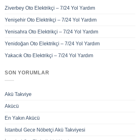
Ziverbey Oto Elektrikçi – 7/24 Yol Yardım
Yenişehir Oto Elektrikçi – 7/24 Yol Yardım
Yenisahra Oto Elektrikçi – 7/24 Yol Yardım
Yenidoğan Oto Elektrikçi – 7/24 Yol Yardım
Yakacık Oto Elektrikçi – 7/24 Yol Yardım
SON YORUMLAR
Akü Takviye
Akücü
En Yakın Akücü
İstanbul Gece Nöbetçi Akü Takviyesi