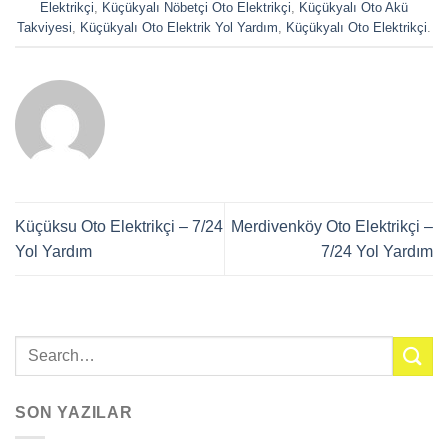
Elektrikçi
,
Küçükyalı Nöbetçi Oto Elektrikçi
,
Küçükyalı Oto Akü
Takviyesi
,
Küçükyalı Oto Elektrik Yol Yardım
,
Küçükyalı Oto Elektrikçi
.
Küçüksu Oto Elektrikçi – 7/24
Merdivenköy Oto Elektrikçi –
Yol Yardım
7/24 Yol Yardım
SON YAZILAR