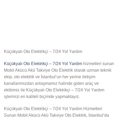
Küçükyalı Oto Elektrikçi – 7/24 Yol Yardım
Küçükyalı Oto Elektrikçi – 7/24 Yol Yardım
hizmetleri sunan
Mobil Akücü Akü Takviye Oto Elektrik olarak uzman teknik
ekip, oto elektrik ve İstanbul’un her yerine iletişim
kanallarımızdan anlaşmamız halinde giden araç ve
ekibimiz ile Küçükyalı Oto Elektrikçi – 7/24 Yol Yardım
işlerinizi en kaliteli biçimde yapmaktayız.
Küçükyalı Oto Elektrikçi – 7/24 Yol Yardım Hizmetleri
Sunan Mobil Akücü Akü Takviye Oto Elektrik, İstanbul’da