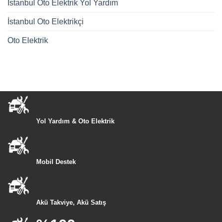
İstanbul Oto Elektrik Yol Yardım
İstanbul Oto Elektrikçi
Oto Elektrik
Yol Yardım & Oto Elektrik
Mobil Destek
Akü Takviye, Akü Satış