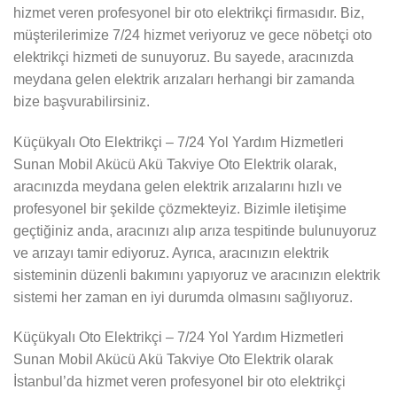
hizmet veren profesyonel bir oto elektrikçi firmasıdır. Biz,
müşterilerimize 7/24 hizmet veriyoruz ve gece nöbetçi oto
elektrikçi hizmeti de sunuyoruz. Bu sayede, aracınızda
meydana gelen elektrik arızaları herhangi bir zamanda
bize başvurabilirsiniz.
Küçükyalı Oto Elektrikçi – 7/24 Yol Yardım Hizmetleri
Sunan Mobil Akücü Akü Takviye Oto Elektrik olarak,
aracınızda meydana gelen elektrik arızalarını hızlı ve
profesyonel bir şekilde çözmekteyiz. Bizimle iletişime
geçtiğiniz anda, aracınızı alıp arıza tespitinde bulunuyoruz
ve arızayı tamir ediyoruz. Ayrıca, aracınızın elektrik
sisteminin düzenli bakımını yapıyoruz ve aracınızın elektrik
sistemi her zaman en iyi durumda olmasını sağlıyoruz.
Küçükyalı Oto Elektrikçi – 7/24 Yol Yardım Hizmetleri
Sunan Mobil Akücü Akü Takviye Oto Elektrik olarak
İstanbul’da hizmet veren profesyonel bir oto elektrikçi