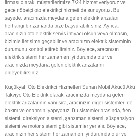
firması olarak, müşterilerimize 7/24 hizmet veriyoruz ve
gece nöbetçi oto elektrikçi hizmeti de sunuyoruz. Bu
sayede, aracınızda meydana gelen elektrik arızaları
herhangi bir zamanda bize başvurabilirsiniz. Ayrıca,
aracınızın oto elektrik servis ihtiyacı olsun veya olmasın,
bizimle iletişime geçebilir ve aracınızın elektrik sisteminin
durumunu kontrol ettirebilirsiniz. Böylece, aracınızın
elektrik sistemi her zaman en iyi durumda olur ve
aracınızda meydana gelen elektrik arızalarını
önleyebilirsiniz.
Küçükyalı Oto Elektrikçi Hizmetleri Sunan Mobil Akücü Akü
Takviye Oto Elektrik olarak, aracınızda meydana gelen
elektrik arızalarının yanı sıra, aracınızın diğer sistemleri de
bakım ve onarımını yapıyoruz. Bu sistemler arasında, fren
sistemi, direksiyon sistemi, şanzıman sistemi, süspansiyon
sistemi ve motor sistemi gibi sistemler yer alır. Böylece,
aracınızın her sistemi her zaman en iyi durumda olur ve