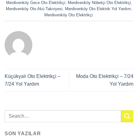
Merdivenköy Gece Oto Elektrikçi
,
Merdivenköy Nöbetçi Oto Elektrikçi
,
Merdivenköy Oto Akü Takviyesi
,
Merdivenköy Oto Elektrik Yol Yardım
,
Merdivenköy Oto Elektrikçi
.
Küçükyalı Oto Elektrikçi –
Moda Oto Elektrikçi – 7/24
7/24 Yol Yardım
Yol Yardım
SON YAZILAR