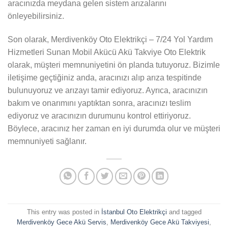
aracınızda meydana gelen sistem arızalarını
önleyebilirsiniz.
Son olarak, Merdivenköy Oto Elektrikçi – 7/24 Yol Yardım
Hizmetleri Sunan Mobil Akücü Akü Takviye Oto Elektrik
olarak, müşteri memnuniyetini ön planda tutuyoruz. Bizimle
iletişime geçtiğiniz anda, aracınızı alıp arıza tespitinde
bulunuyoruz ve arızayı tamir ediyoruz. Ayrıca, aracınızın
bakım ve onarımını yaptıktan sonra, aracınızı teslim
ediyoruz ve aracınızın durumunu kontrol ettiriyoruz.
Böylece, aracınız her zaman en iyi durumda olur ve müşteri
memnuniyeti sağlanır.
This entry was posted in
İstanbul Oto Elektrikçi
and tagged
Merdivenköy Gece Akü Servis
,
Merdivenköy Gece Akü Takviyesi
,