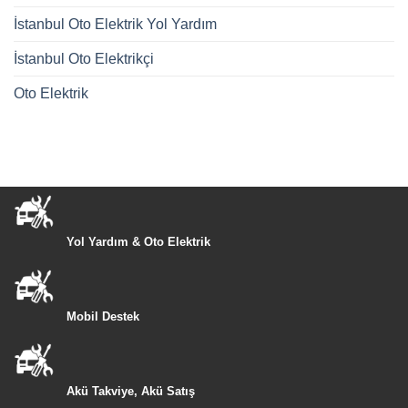
İstanbul Oto Elektrik Yol Yardım
İstanbul Oto Elektrikçi
Oto Elektrik
Yol Yardım & Oto Elektrik
Mobil Destek
Akü Takviye, Akü Satış