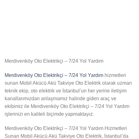
Merdivenköy Oto Elektrikçi – 7/24 Yol Yardım
Merdivenköy Oto Elektrikçi – 7/24 Yol Yardım
hizmetleri
sunan Mobil Akücü Akü Takviye Oto Elektrik olarak uzman
teknik ekip, oto elektrik ve İstanbul’un her yerine iletişim
kanallarımızdan anlaşmamız halinde giden araç ve
ekibimiz ile Merdivenköy Oto Elektrikçi – 7/24 Yol Yardım
işlerinizi en kaliteli biçimde yapmaktayız.
Merdivenköy Oto Elektrikçi – 7/24 Yol Yardım Hizmetleri
Sunan Mobil Akücü Akü Takviye Oto Elektrik, İstanbul’da