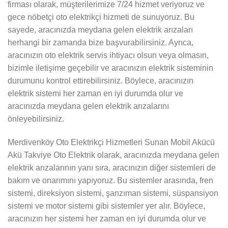
firması olarak, müşterilerimize 7/24 hizmet veriyoruz ve
gece nöbetçi oto elektrikçi hizmeti de sunuyoruz. Bu
sayede, aracınızda meydana gelen elektrik arızaları
herhangi bir zamanda bize başvurabilirsiniz. Ayrıca,
aracınızın oto elektrik servis ihtiyacı olsun veya olmasın,
bizimle iletişime geçebilir ve aracınızın elektrik sisteminin
durumunu kontrol ettirebilirsiniz. Böylece, aracınızın
elektrik sistemi her zaman en iyi durumda olur ve
aracınızda meydana gelen elektrik arızalarını
önleyebilirsiniz.
Merdivenköy Oto Elektrikçi Hizmetleri Sunan Mobil Akücü
Akü Takviye Oto Elektrik olarak, aracınızda meydana gelen
elektrik arızalarının yanı sıra, aracınızın diğer sistemleri de
bakım ve onarımını yapıyoruz. Bu sistemler arasında, fren
sistemi, direksiyon sistemi, şanzıman sistemi, süspansiyon
sistemi ve motor sistemi gibi sistemler yer alır. Böylece,
aracınızın her sistemi her zaman en iyi durumda olur ve