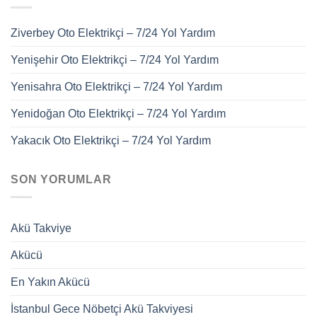
Ziverbey Oto Elektrikçi – 7/24 Yol Yardım
Yenişehir Oto Elektrikçi – 7/24 Yol Yardım
Yenisahra Oto Elektrikçi – 7/24 Yol Yardım
Yenidoğan Oto Elektrikçi – 7/24 Yol Yardım
Yakacık Oto Elektrikçi – 7/24 Yol Yardım
SON YORUMLAR
Akü Takviye
Akücü
En Yakın Akücü
İstanbul Gece Nöbetçi Akü Takviyesi