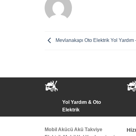
Mevlanakapı Oto Elektrik Yol Yardım 
Yol Yardım & Oto
Elektrik
Mobil Akücü Akü Takviye
Hiz