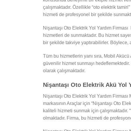
çalışmaktadır. Özellikle “oto elektrik tamiri
hizmeti de profesyonel bir şekilde sunmakt
Nişantaşı Oto Elektrik Yol Yardım Firması 
hizmetleri de sunmaktadır. Bu hizmet saye
bir şekilde takviye yaptırabilirler. Böylece,
Tüm bu hizmetlerin yanı sıra, Mobil Akücü A
güvenilir hizmet sunmayı hedeflemektedir. 
olarak çalışmaktadır.
Nişantaşı Oto Elektrik Akü Yol 
Nişantaşı Oto Elektrik Yol Yardım Firması 
markasının Araçlar için “Nişantaşı Oto Elekt
kaliteli hizmeti sunmak için çalışmaktadır. 
olmaktadır. Firma, bu hizmeti de profesyone