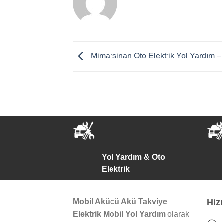
Mimarsinan Oto Elektrik Yol Yardım –
Yol Yardım & Oto
Elektrik
Mobil Akücü Akü Takviye
Hiz
Elektrik Mobil Yol Yardım
olarak