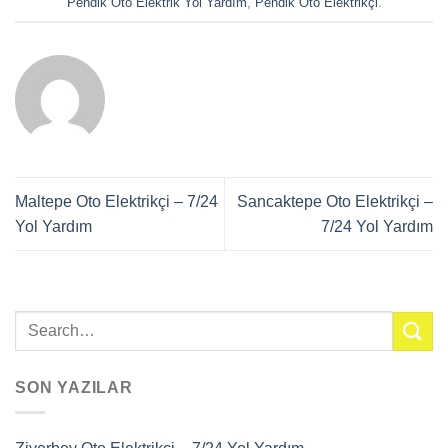
Pendik Oto Elektrik Yol Yardım
,
Pendik Oto Elektrikçi
.
Maltepe Oto Elektrikçi – 7/24
Sancaktepe Oto Elektrikçi –
Yol Yardım
7/24 Yol Yardım
SON YAZILAR