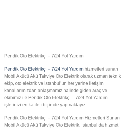
Pendik Oto Elektrikçi – 7/24 Yol Yardım
Pendik Oto Elektrikçi – 7/24 Yol Yardım
hizmetleri sunan
Mobil Akücü Akü Takviye Oto Elektrik olarak uzman teknik
ekip, oto elektrik ve İstanbul’un her yerine iletişim
kanallarımızdan anlaşmamız halinde giden araç ve
ekibimiz ile Pendik Oto Elektrikçi – 7/24 Yol Yardım
işlerinizi en kaliteli biçimde yapmaktayız.
Pendik Oto Elektrikçi – 7/24 Yol Yardım Hizmetleri Sunan
Mobil Akücü Akü Takviye Oto Elektrik, İstanbul’da hizmet