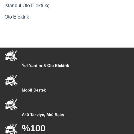
İstanbul Oto Elektrikçi
Oto Elektrik
Yol Yardım & Oto Elektrik
Mobil Destek
Akü Takviye, Akü Satış
%100