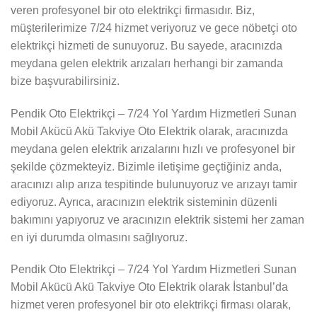
veren profesyonel bir oto elektrikçi firmasıdır. Biz,
müşterilerimize 7/24 hizmet veriyoruz ve gece nöbetçi oto
elektrikçi hizmeti de sunuyoruz. Bu sayede, aracınızda
meydana gelen elektrik arızaları herhangi bir zamanda
bize başvurabilirsiniz.
Pendik Oto Elektrikçi – 7/24 Yol Yardım Hizmetleri Sunan
Mobil Akücü Akü Takviye Oto Elektrik olarak, aracınızda
meydana gelen elektrik arızalarını hızlı ve profesyonel bir
şekilde çözmekteyiz. Bizimle iletişime geçtiğiniz anda,
aracınızı alıp arıza tespitinde bulunuyoruz ve arızayı tamir
ediyoruz. Ayrıca, aracınızın elektrik sisteminin düzenli
bakımını yapıyoruz ve aracınızın elektrik sistemi her zaman
en iyi durumda olmasını sağlıyoruz.
Pendik Oto Elektrikçi – 7/24 Yol Yardım Hizmetleri Sunan
Mobil Akücü Akü Takviye Oto Elektrik olarak İstanbul’da
hizmet veren profesyonel bir oto elektrikçi firması olarak,