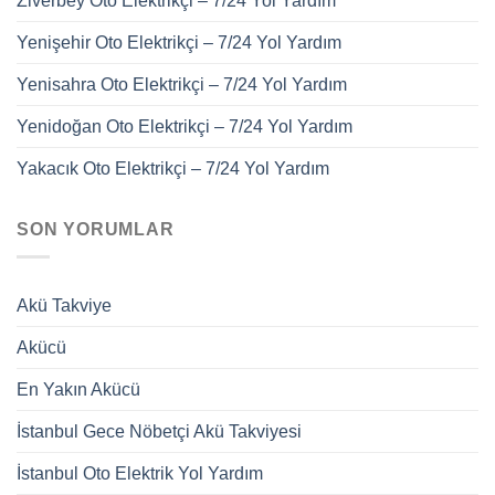
Ziverbey Oto Elektrikçi – 7/24 Yol Yardım
Yenişehir Oto Elektrikçi – 7/24 Yol Yardım
Yenisahra Oto Elektrikçi – 7/24 Yol Yardım
Yenidoğan Oto Elektrikçi – 7/24 Yol Yardım
Yakacık Oto Elektrikçi – 7/24 Yol Yardım
SON YORUMLAR
Akü Takviye
Akücü
En Yakın Akücü
İstanbul Gece Nöbetçi Akü Takviyesi
İstanbul Oto Elektrik Yol Yardım