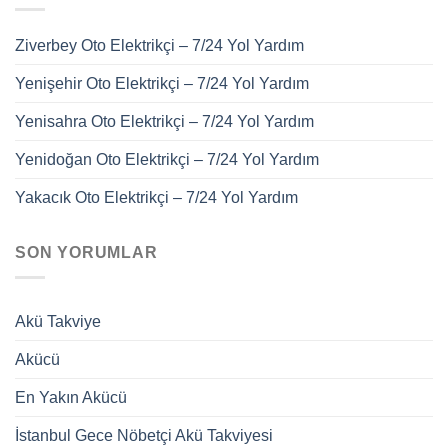
Ziverbey Oto Elektrikçi – 7/24 Yol Yardım
Yenişehir Oto Elektrikçi – 7/24 Yol Yardım
Yenisahra Oto Elektrikçi – 7/24 Yol Yardım
Yenidoğan Oto Elektrikçi – 7/24 Yol Yardım
Yakacık Oto Elektrikçi – 7/24 Yol Yardım
SON YORUMLAR
Akü Takviye
Akücü
En Yakın Akücü
İstanbul Gece Nöbetçi Akü Takviyesi