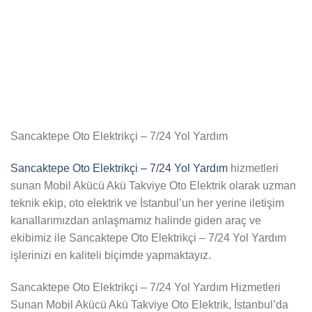
Sancaktepe Oto Elektrikçi – 7/24 Yol Yardım
Sancaktepe Oto Elektrikçi – 7/24 Yol Yardım
hizmetleri
sunan Mobil Akücü Akü Takviye Oto Elektrik olarak uzman
teknik ekip, oto elektrik ve İstanbul’un her yerine iletişim
kanallarımızdan anlaşmamız halinde giden araç ve
ekibimiz ile Sancaktepe Oto Elektrikçi – 7/24 Yol Yardım
işlerinizi en kaliteli biçimde yapmaktayız.
Sancaktepe Oto Elektrikçi – 7/24 Yol Yardım Hizmetleri
Sunan Mobil Akücü Akü Takviye Oto Elektrik, İstanbul’da