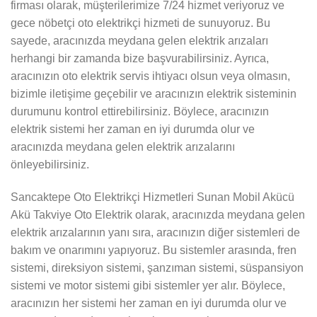
firması olarak, müşterilerimize 7/24 hizmet veriyoruz ve
gece nöbetçi oto elektrikçi hizmeti de sunuyoruz. Bu
sayede, aracınızda meydana gelen elektrik arızaları
herhangi bir zamanda bize başvurabilirsiniz. Ayrıca,
aracınızın oto elektrik servis ihtiyacı olsun veya olmasın,
bizimle iletişime geçebilir ve aracınızın elektrik sisteminin
durumunu kontrol ettirebilirsiniz. Böylece, aracınızın
elektrik sistemi her zaman en iyi durumda olur ve
aracınızda meydana gelen elektrik arızalarını
önleyebilirsiniz.
Sancaktepe Oto Elektrikçi Hizmetleri Sunan Mobil Akücü
Akü Takviye Oto Elektrik olarak, aracınızda meydana gelen
elektrik arızalarının yanı sıra, aracınızın diğer sistemleri de
bakım ve onarımını yapıyoruz. Bu sistemler arasında, fren
sistemi, direksiyon sistemi, şanzıman sistemi, süspansiyon
sistemi ve motor sistemi gibi sistemler yer alır. Böylece,
aracınızın her sistemi her zaman en iyi durumda olur ve