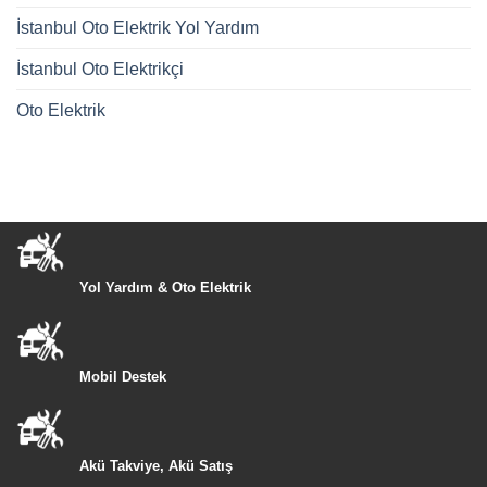
İstanbul Oto Elektrik Yol Yardım
İstanbul Oto Elektrikçi
Oto Elektrik
Yol Yardım & Oto Elektrik
Mobil Destek
Akü Takviye, Akü Satış