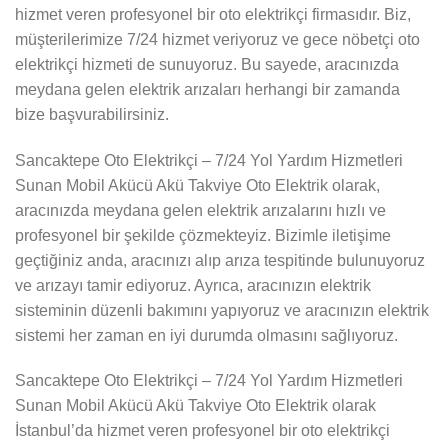
hizmet veren profesyonel bir oto elektrikçi firmasıdır. Biz,
müşterilerimize 7/24 hizmet veriyoruz ve gece nöbetçi oto
elektrikçi hizmeti de sunuyoruz. Bu sayede, aracınızda
meydana gelen elektrik arızaları herhangi bir zamanda
bize başvurabilirsiniz.
Sancaktepe Oto Elektrikçi – 7/24 Yol Yardım Hizmetleri
Sunan Mobil Akücü Akü Takviye Oto Elektrik olarak,
aracınızda meydana gelen elektrik arızalarını hızlı ve
profesyonel bir şekilde çözmekteyiz. Bizimle iletişime
geçtiğiniz anda, aracınızı alıp arıza tespitinde bulunuyoruz
ve arızayı tamir ediyoruz. Ayrıca, aracınızın elektrik
sisteminin düzenli bakımını yapıyoruz ve aracınızın elektrik
sistemi her zaman en iyi durumda olmasını sağlıyoruz.
Sancaktepe Oto Elektrikçi – 7/24 Yol Yardım Hizmetleri
Sunan Mobil Akücü Akü Takviye Oto Elektrik olarak
İstanbul’da hizmet veren profesyonel bir oto elektrikçi