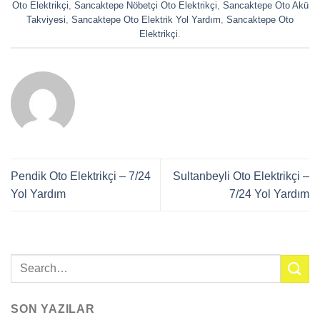
Oto Elektrikçi
,
Sancaktepe Nöbetçi Oto Elektrikçi
,
Sancaktepe Oto Akü
Takviyesi
,
Sancaktepe Oto Elektrik Yol Yardım
,
Sancaktepe Oto
Elektrikçi
.
Pendik Oto Elektrikçi – 7/24
Sultanbeyli Oto Elektrikçi –
Yol Yardım
7/24 Yol Yardım
SON YAZILAR